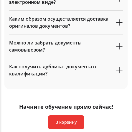
электронном виде?
Каким образом осуществляется доставка
оригиналов документов?
Можно ли забрать документы
самовывозом?
Как получить дубликат документа о
квалификации?
Начните обучение прямо сейчас!
В корзину