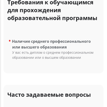
Требования к обучающимся
для прохождения
образовательной программы
Наличие среднего профессионального
или высшего образования
У вас есть диплом о среднем профессиональном
образовании или о высшем образовании
Часто задаваемые вопросы