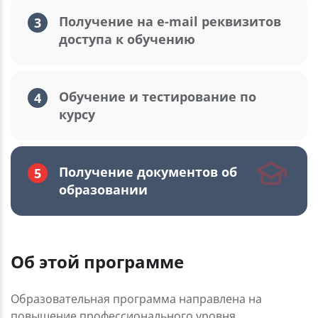
Получение на
e-mail
реквизитов
3
доступа к обучению
Обучение и тестирование по
4
курсу
Получение документов об
5
образовании
Об этой программе
Образовательная программа направлена на
повышение профессионального уровня