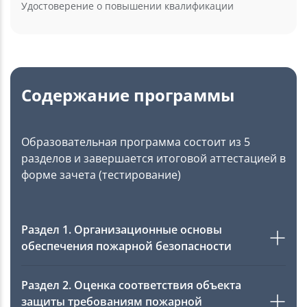
Удостоверение о повышении квалификации
Содержание программы
Образовательная программа состоит из 5
разделов и завершается итоговой аттестацией в
форме зачета (тестирование)
Раздел 1. Организационные основы
обеспечения пожарной безопасности
Раздел 2. Оценка соответствия объекта
защиты требованиям пожарной