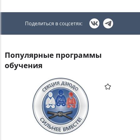
Поделиться в соцсетях:
Популярные программы
обучения