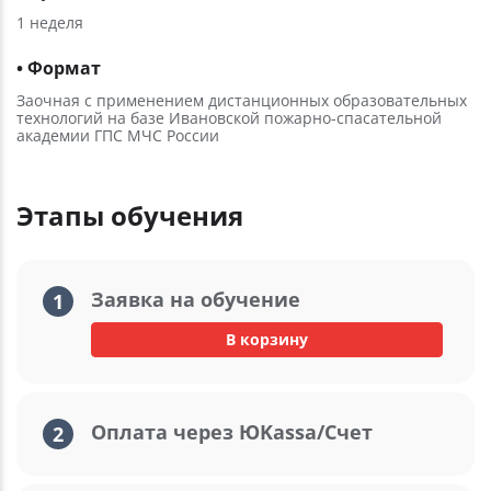
1 неделя
• Формат
Заочная с применением дистанционных образовательных
технологий на базе Ивановской пожарно-спасательной
академии ГПС МЧС России
Этапы обучения
Заявка на обучение
1
В корзину
Оплата через ЮKassa/Счет
2