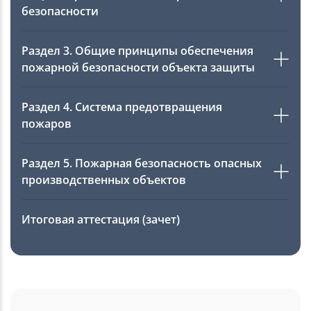
безопасности
Раздел 3. Общие принципы обеспечения
пожарной безопасности объекта защиты
Раздел 4. Система предотвращения
пожаров
Раздел 5. Пожарная безопасность опасных
производственных объектов
Итоговая аттестация (зачет)