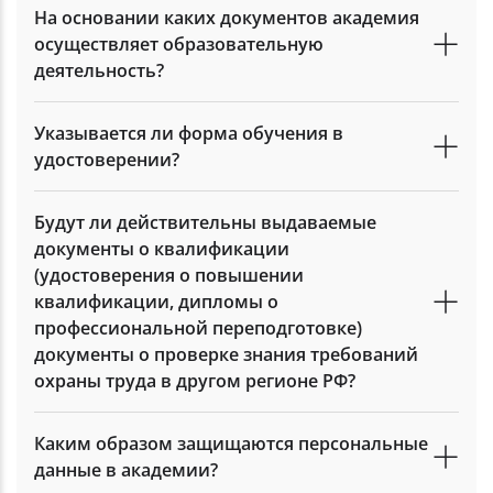
На основании каких документов академия
осуществляет образовательную
деятельность?
Указывается ли форма обучения в
удостоверении?
Будут ли действительны выдаваемые
документы о квалификации
(удостоверения о повышении
квалификации, дипломы о
профессиональной переподготовке)
документы о проверке знания требований
охраны труда в другом регионе РФ?
Каким образом защищаются персональные
данные в академии?