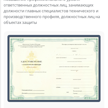
ответственных должностных лиц, занимающих
должности главных специалистов технического и
производственного профиля, должностных лиц на
объектах защиты