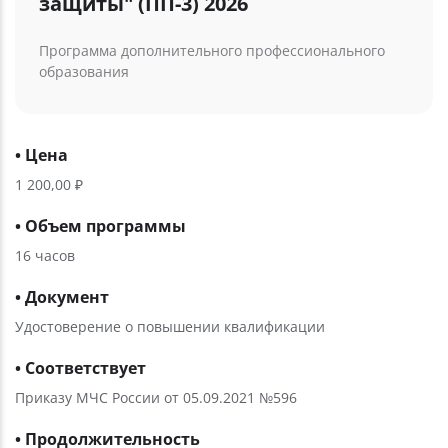
защиты" (ПП-3) 2026
Программа дополнительного профессионального
образования
• Цена
1 200,00 ₽
• Объем программы
16 часов
• Документ
Удостоверение о повышении квалификации
• Соответствует
Приказу МЧС России от 05.09.2021 №596
• Продолжительность