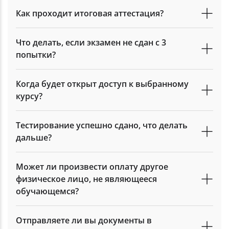
Как проходит итоговая аттестация?
Что делать, если экзамен не сдан с 3
попытки?
Когда будет открыт доступ к выбранному
курсу?
Тестирование успешно сдано, что делать
дальше?
Может ли произвести оплату другое
физическое лицо, не являющееся
обучающемся?
Отправляете ли вы документы в