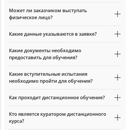
Может ли заказчиком выступать
физическое лицо?
Какие данные указываются в заявке?
Какие документы необходимо
предоставить для обучения?
Какие вступительные испытания
необходимо пройти для обучения?
Как проходит дистанционное обучение?
Кто является куратором дистанционного
курса?