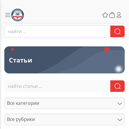
Статьи
Все категории
Все рубрики