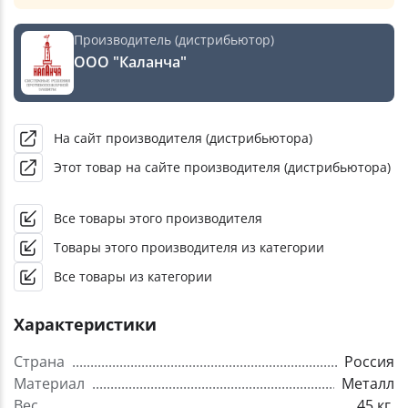
Производитель (дистрибьютор)
ООО "Каланча"
На сайт производителя (дистрибьютора)
Этот товар на сайте производителя (дистрибьютора)
Все товары этого производителя
Товары этого производителя из категории
Все товары из категории
Характеристики
Страна
Россия
Материал
Металл
Вес
45 кг.