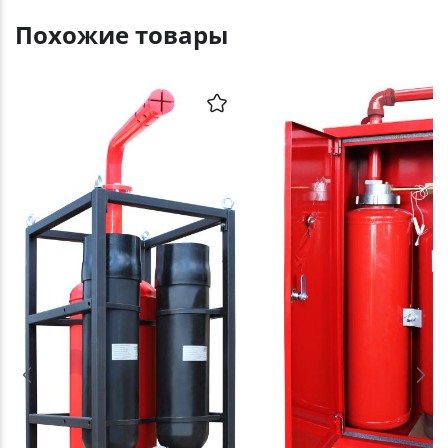
Похожие товары