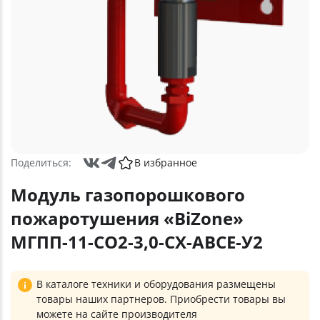
Поделиться:
В избранное
Модуль газопорошкового
пожаротушения «BiZone»
МГПП-11-СО2-3,0-СХ-АВСЕ-У2
В каталоге техники и оборудования размещены
товары наших партнеров. Приобрести товары вы
можете на сайте производителя