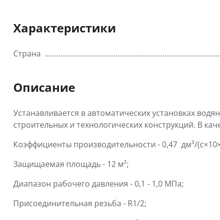
Характеристики
Страна
Описание
Устанавливается в автоматических установках водя
строительных и технологических конструкций. В кач
Коэффициенты производительности - 0,47 дм³/(с×1
Защищаемая площадь - 12 м²;
Диапазон рабочего давления - 0,1 - 1,0 МПа;
Присоединительная резьба - R1/2;