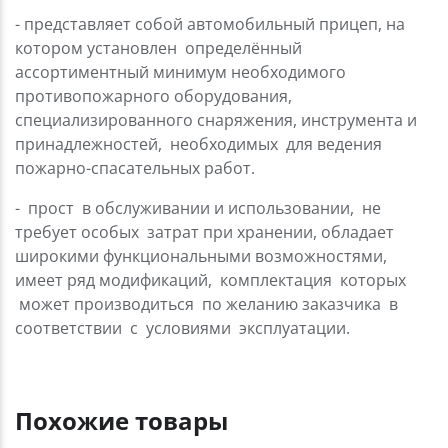
- представляет собой автомобильный прицеп, на
котором установлен определённый
ассортиментный минимум необходимого
противопожарного оборудования,
специализированного снаряжения, инструмента и
принадлежностей, необходимых для ведения
пожарно-спасательных работ.
- прост в обслуживании и использовании, не
требует особых затрат при хранении, обладает
широкими функциональными возможностями,
имеет ряд модификаций, комплектация которых
может производиться по желанию заказчика в
соответствии с условиями эксплуатации.
Похожие товары