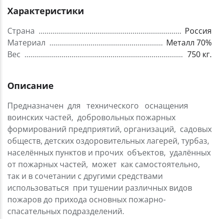
Характеристики
Страна
Россия
Материал
Металл 70%
Вес
750 кг.
Описание
Предназначен для технического оснащения
воинских частей, добровольных пожарных
формирований предприятий, организаций, садовых
обществ, детских оздоровительных лагерей, турбаз,
населённых пунктов и прочих объектов, удалённых
от пожарных частей, может как самостоятельно,
так и в сочетании с другими средствами
использоваться при тушении различных видов
пожаров до прихода основных пожарно-
спасательных подразделений.