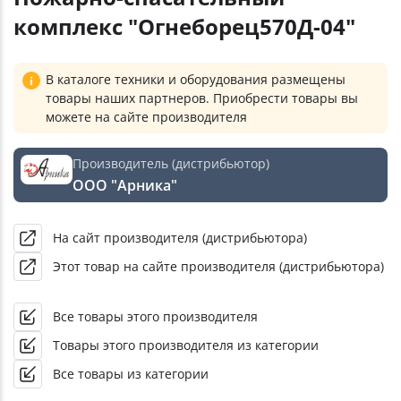
комплекс "Огнеборец570Д-04"
В каталоге техники и оборудования размещены
товары наших партнеров. Приобрести товары вы
можете на сайте производителя
Производитель (дистрибьютор)
ООО "Арника"
На сайт производителя (дистрибьютора)
Этот товар на сайте производителя (дистрибьютора)
Все товары этого производителя
Товары этого производителя из категории
Все товары из категории