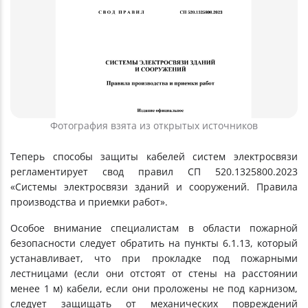
Фотография взята из открытых источников
Теперь способы защиты кабелей систем электросвязи
регламентирует свод правил СП 520.1325800.2023
«Системы электросвязи зданий и сооружений. Правила
производства и приемки работ».
Особое внимание специалистам в области пожарной
безопасности следует обратить на пункты 6.1.13, который
устанавливает, что при прокладке под пожарными
лестницами (если они отстоят от стены на расстоянии
менее 1 м) кабели, если они проложены не под карнизом,
следует защищать от механических повреждений