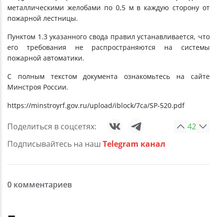
металлическими желобами по 0,5 м в каждую сторону от
пожарной лестницы.
Пунктом 1.3 указанного свода правил устанавливается, что
его требования не распространяются на системы
пожарной автоматики.
С полным текстом документа ознакомьтесь на сайте
Минстроя России.
https://minstroyrf.gov.ru/upload/iblock/7ca/SP-520.pdf
Поделиться в соцсетях:
42
Подписывайтесь на наш
Telegram канал
0 комментариев