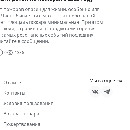
т пожаров опасен для жизни, особенно для
. Часто бывает так, что сгорит небольшой
ет, площадь пожара минимальная. При этом
т люди, отравившись продуктами горения.
 самых резонансных событий последних
читайте в сообщении.
0
1386
Мы в соцсетях
О сайте
Контакты
Условия пользования
Возврат товара
Пожертвования