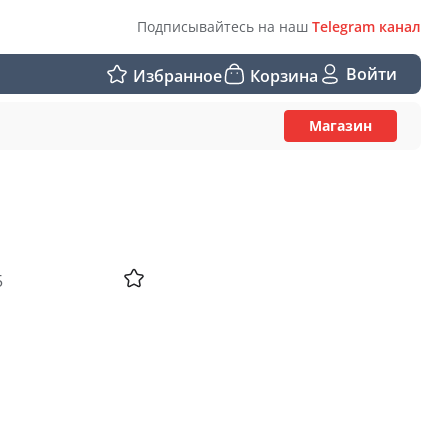
Подписывайтесь на наш
Telegram канал
Войти
Избранное
Корзина
Магазин
5