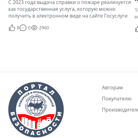
С 2023 года выдача справки о пожаре реализуется
как государственная услуга, которую можно
1
получить в электронном виде на сайте Госуслуги
н
8
0
2960
Авторам
Покупателю
Производите