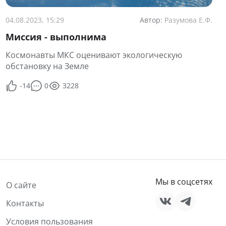
04.08.2023, 15:29
Автор:
Разумова Е.Ф.
Миссия - выполнима
Космонавты МКС оценивают экологическую
обстановку на Земле
-14
0
3228
Мы в соцсетях
О сайте
Контакты
Условия пользования