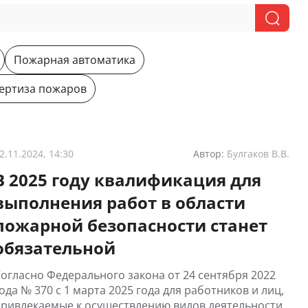
Пожарная автоматика
ертиза пожаров
2.11.2024, 14:30
Автор:
Булгаков В.В.
В 2025 году квалификация для
выполнения работ в области
пожарной безопасности станет
обязательной
огласно Федерального закона от 24 сентября 2022
ода № 370 с 1 марта 2025 года для работников и лиц,
ривлекаемые к осуществлению видов деятельности