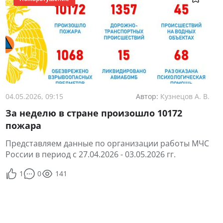
04.05.2026, 09:15
Автор:
Кузнецов А. В.
За неделю в стране произошло 10172
пожара
Представляем данные по организации работы МЧС
России в период с 27.04.2026 - 03.05.2026 гг.
1
0
141