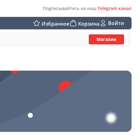
Подписывайтесь на наш
Telegram канал
Войти
Избранное
Корзина
Магазин