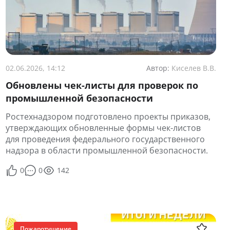
02.06.2026, 14:12
Автор:
Киселев В.В.
Обновлены чек-листы для проверок по
промышленной безопасности
Ростехнадзором подготовлено проекты приказов,
утверждающих обновленные формы чек-листов
для проведения федерального государственного
надзора в области промышленной безопасности.
0
0
142
Пожаротушение