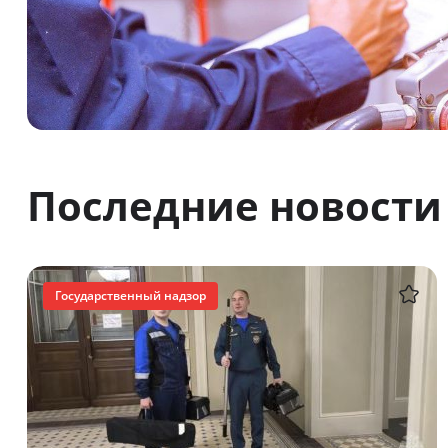
Последние новости
Государственный надзор