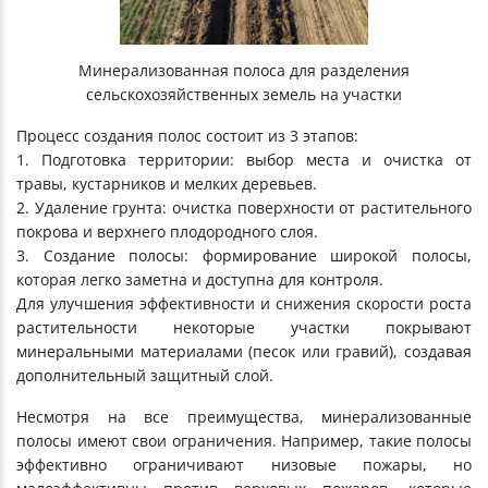
Минерализованная полоса для разделения
сельскохозяйственных земель на участки
Процесс создания полос состоит из 3 этапов:
1. Подготовка территории: выбор места и очистка от
травы, кустарников и мелких деревьев.
2. Удаление грунта: очистка поверхности от растительного
покрова и верхнего плодородного слоя.
3. Создание полосы: формирование широкой полосы,
которая легко заметна и доступна для контроля.
Для улучшения эффективности и снижения скорости роста
растительности некоторые участки покрывают
минеральными материалами (песок или гравий), создавая
дополнительный защитный слой.
Несмотря на все преимущества, минерализованные
полосы имеют свои ограничения. Например, такие полосы
эффективно ограничивают низовые пожары, но