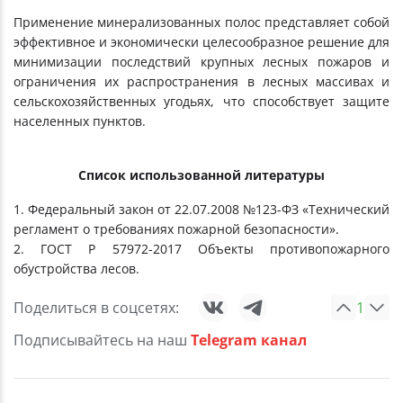
Применение минерализованных полос представляет собой
эффективное и экономически целесообразное решение для
минимизации последствий крупных лесных пожаров и
ограничения их распространения в лесных массивах и
сельскохозяйственных угодьях, что способствует защите
населенных пунктов.
Список использованной литературы
1. Федеральный закон от 22.07.2008 №123-ФЗ «Технический
регламент о требованиях пожарной безопасности».
2. ГОСТ Р 57972-2017 Объекты противопожарного
обустройства лесов.
Поделиться в соцсетях:
1
Подписывайтесь на наш
Telegram канал