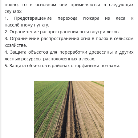
полно, то в основном они применяются в следующих
случаях:
1. Предотвращение перехода пожара из леса к
населённому пункту.
2. Ограничение распространения огня внутри лесов.
3. Ограничение распространения огня в полях в сельском
хозяйстве.
4. Защита объектов для переработки древесины и других
лесных ресурсов, расположенных в лесах.
5. Защита объектов в районах с торфяными почвами.