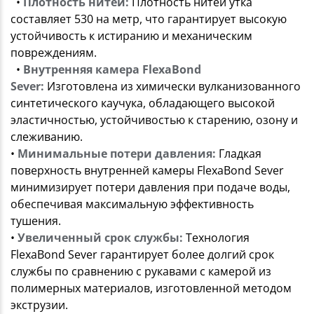
•
Плотность нитей:
Плотность нитей утка
составляет 530 на метр, что гарантирует высокую
устойчивость к истиранию и механическим
повреждениям.
•
Внутренняя камера FlexaBond
Sever:
Изготовлена из химически вулканизованного
синтетического каучука, обладающего высокой
эластичностью, устойчивостью к старению, озону и
слеживанию.
•
Минимальные потери давления:
Гладкая
поверхность внутренней камеры FlexaBond Sever
минимизирует потери давления при подаче воды,
обеспечивая максимальную эффективность
тушения.
•
Увеличенный срок службы:
Технология
FlexaBond Sever гарантирует более долгий срок
службы по сравнению с рукавами с камерой из
полимерных материалов, изготовленной методом
экструзии.