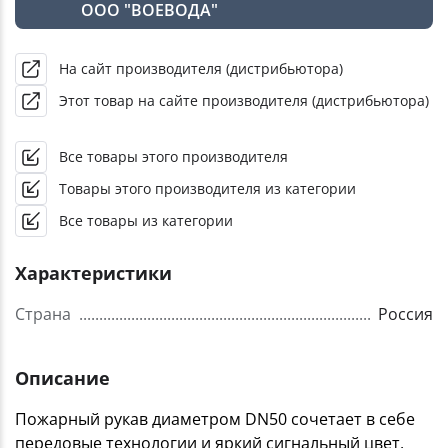
ООО "ВОЕВОДА"
На сайт производителя (дистрибьютора)
Этот товар на сайте производителя (дистрибьютора)
Все товары этого производителя
Товары этого производителя из категории
Все товары из категории
Характеристики
Страна
Россия
Описание
Пожарный рукав диаметром DN50 сочетает в себе
передовые технологии и яркий сигнальный цвет,