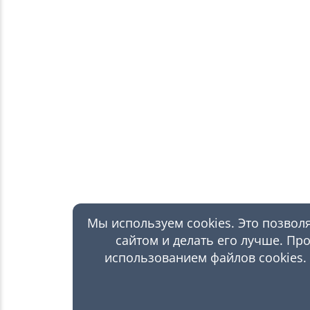
Мы используем cookies. Это позвол
сайтом и делать его лучше. Пр
использованием файлов cookies. 