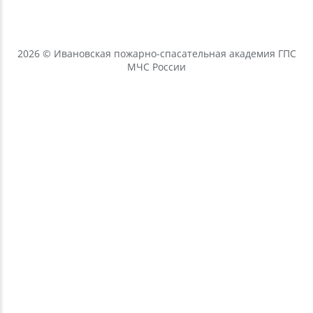
2026 © Ивановская пожарно-спасательная академия ГПС
МЧС России