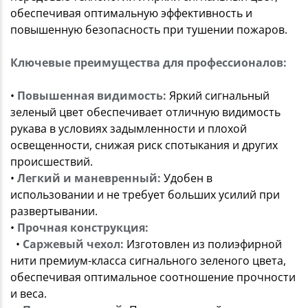
обеспечивая оптимальную эффективность и
повышенную безопасность при тушении пожаров.
Ключевые преимущества для профессионалов:
•
Повышенная видимость:
Яркий сигнальный
зеленый цвет обеспечивает отличную видимость
рукава в условиях задымленности и плохой
освещенности, снижая риск спотыкания и других
происшествий.
•
Легкий и маневренный:
Удобен в
использовании и не требует больших усилий при
развертывании.
•
Прочная конструкция:
•
Саржевый чехол:
Изготовлен из полиэфирной
нити премиум-класса сигнального зеленого цвета,
обеспечивая оптимальное соотношение прочности
и веса.