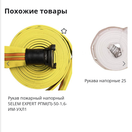
Похожие товары
Рукава напорные 25 м
Рукав пожарный напорный
5ELEM EXPERT РПМ(П)-50-1,6-
ИМ-УХЛ1