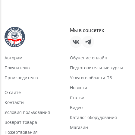
Мы в соцсетях
Авторам
Обучение онлайн
Покупателю
Подготовительные курсы
Производителю
Услуги в области ПБ
Новости
О сайте
Статьи
Контакты
Видео
Условия пользования
Каталог оборудования
Возврат товара
Магазин
Пожертвования