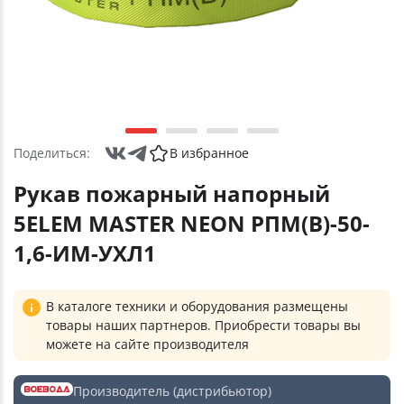
Поделиться:
В избранное
Рукав пожарный напорный
5ELEM MASTER NEON РПМ(В)-50-
1,6-ИМ-УХЛ1
В каталоге техники и оборудования размещены
товары наших партнеров. Приобрести товары вы
можете на сайте производителя
Производитель (дистрибьютор)