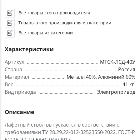
Все товары этого производителя
Товары этого производителя из категории
Все товары из категории
Характеристики
Артикул
МТСК-ЛСД-40У
Страна
Россия
Материал
Металл 40%, Алюминий 60%
Вес
41 кг.
Вид привода
Электропривод
Описание
Лафетный ствол выпускается в соответствии с
требованиями ТУ 28.29.22-012-32523550-2022, ГОСТ-Р
51115-97, ТР ЕАЭС 043/2017.