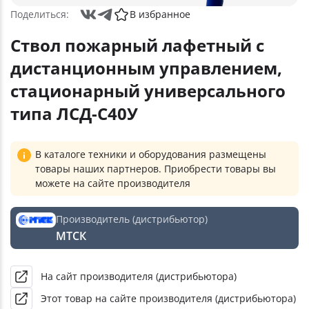
Поделиться:
В избранное
Ствол пожарный лафетный с
дистанционным управлением,
стационарный универсального
типа ЛСД-С40У
В каталоге техники и оборудования размещены
товары наших партнеров. Приобрести товары вы
можете на сайте производителя
Производитель (дистрибьютор)
МТСК
На сайт производителя (дистрибьютора)
Этот товар на сайте производителя (дистрибьютора)