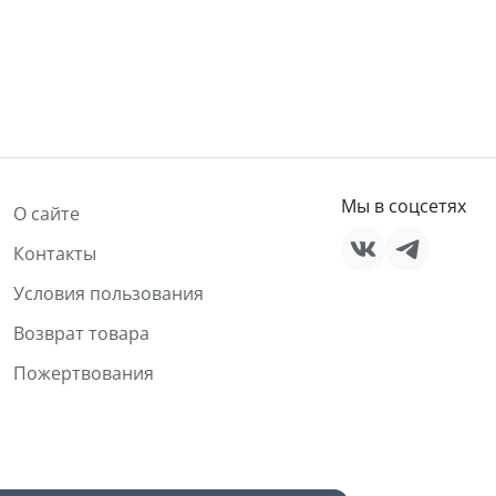
Мы в соцсетях
О сайте
Контакты
Условия пользования
Возврат товара
Пожертвования