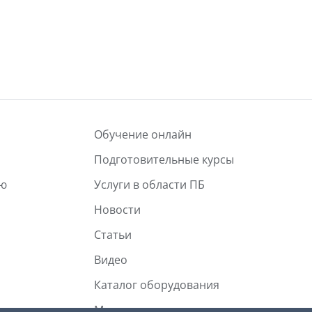
Обучение онлайн
Подготовительные курсы
лю
Услуги в области ПБ
Новости
Статьи
Видео
Каталог оборудования
Магазин