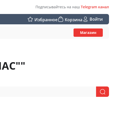
Подписывайтесь на наш
Telegram канал
Войти
Избранное
Корзина
Магазин
АС""