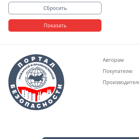
Сбросить
Показать
Авторам
Покупателю
Производите