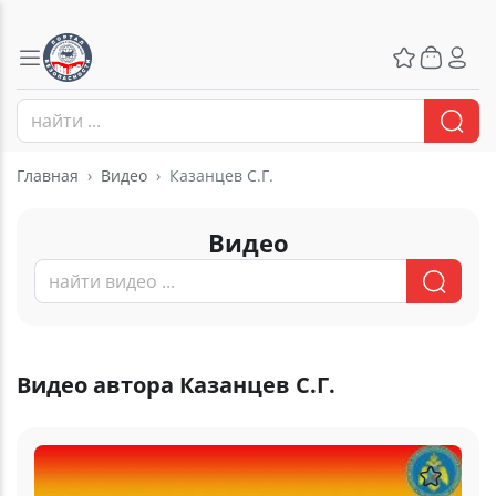
Главная
Видео
Казанцев С.Г.
Видео
Видео автора Казанцев С.Г.