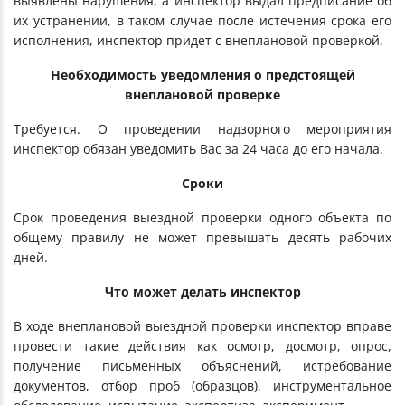
выявлены нарушения, а инспектор выдал предписание об
их устранении, в таком случае после истечения срока его
исполнения, инспектор придет с внеплановой проверкой.
Необходимость уведомления о предстоящей
внеплановой проверке
Требуется. О проведении надзорного мероприятия
инспектор обязан уведомить Вас за 24 часа до его начала.
Сроки
Срок проведения выездной проверки одного объекта по
общему правилу не может превышать десять рабочих
дней.
Что может делать инспектор
В ходе внеплановой выездной проверки инспектор вправе
провести такие действия как осмотр, досмотр, опрос,
получение письменных объяснений, истребование
документов, отбор проб (образцов), инструментальное