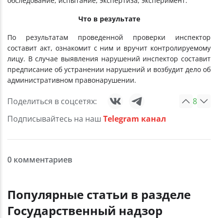
обследование, испытание, экспертиза, эксперимент.
Что в результате
По результатам проведенной проверки инспектор
составит акт, ознакомит с ним и вручит контролируемому
лицу. В случае выявления нарушений инспектор составит
предписание об устранении нарушений и возбудит дело об
административном правонарушении.
Поделиться в соцсетях:
8
Подписывайтесь на наш
Telegram канал
0 комментариев
Популярные статьи в разделе
Государственный надзор