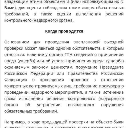
владеющим этими объектами и (или) использующим их (с
Вами), для оценки соблюдения таким лицом обязательных
требований, а также оценки выполнения решений
контрольного (надзорного) органа.
Когда проводится
Основанием для проведения внеплановой выездной
проверки может явиться одно из обстоятельств, к которым
относятся: наличие у органа ГПН сведений о причинении
вреда (ущерба) или об угрозе причинения вреда (ущерба)
охраняемым законом ценностям, поручение Президента
Российской Федерации или Правительства Российской
Федерации о проведении проверок в отношении
конкретных контролируемых лиц, требование прокурора о
проведении надзорного мероприятия, а также истечение
срока исполнения решения контрольного (надзорного)
органа об устранении выявленного нарушения
обязательных требований.
Например, в ходе предыдущей проверки на объекте были