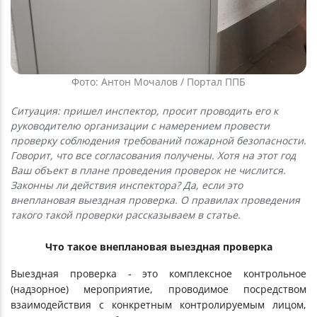
Фото: Антон Мочалов / Портал ППБ
Ситуация: пришел инспектор, просит проводить его к
руководителю организации с намерением провести
проверку соблюдения требований пожарной безопасности.
Говорит, что все согласования получены. Хотя на этот год
Ваш объект в плане проведения проверок не числится.
Законны ли действия инспектора? Да, если это
внеплановая выездная проверка. О правилах проведения
такого такой проверки рассказываем в статье.
Что такое внеплановая выездная проверка
Выездная проверка - это комплексное контрольное
(надзорное) мероприятие, проводимое посредством
взаимодействия с конкретным контролируемым лицом,