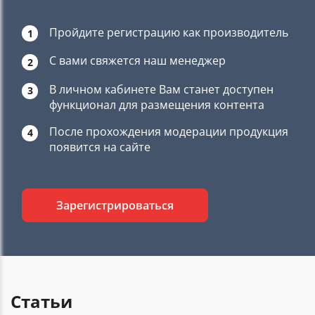
Пройдите регистрацию как производитель
1
С вами свяжется наш менеджер
2
В личном кабинете Вам станет доступен
3
функционал для размещения контента
После прохождения модерации продукция
4
появится на сайте
Зарегистрироваться
Статьи