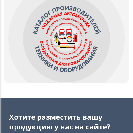
Хотите разместить вашу
продукцию у нас на сайте?