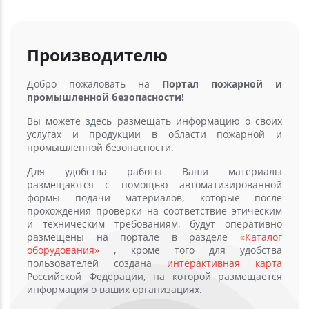
Производителю
Добро пожаловать на
Портал пожарной и
промышленной безопасности!
Вы можете здесь размещать информацию о своих
услугах и продукции в области пожарной и
промышленной безопасности.
Для удобства работы Ваши материалы
размещаются с помощью автоматизированной
формы подачи материалов, которые после
прохождения проверки на соответствие этическим
и техническим требованиям, будут оперативно
размещены на портале в разделе
«Каталог
оборудования»
, кроме того для удобства
пользователей создана
интерактивная карта
Российской Федерации, на которой размещается
информация о ваших организациях.