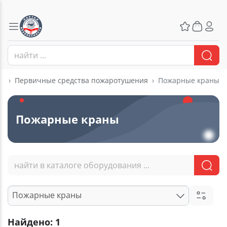
ия
Первичные средства пожаротушения
Пожарные краны
Пожарные краны
Пожарные краны
Найдено: 1