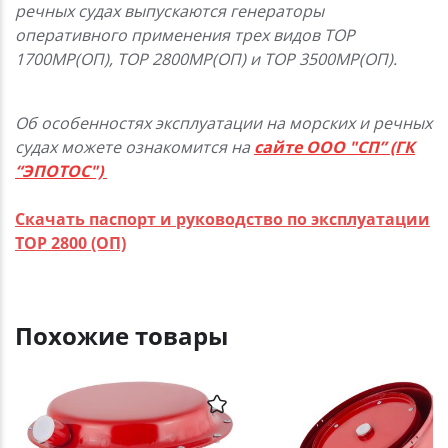
речных судах выпускаются генераторы
оперативного применения трех видов ТОР
1700МР(ОП), ТОР 2800МР(ОП) и ТОР 3500МР(ОП).
Об особенностях эксплуатации на морских и речных
судах можете ознакомится на
сайте ООО "СП” (ГК
“ЭПОТОС")
Скачать паспорт и руководство по эксплуатации
ТОР 2800 (ОП)
Похожие товары