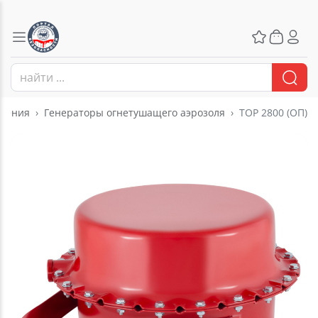
ушения
Генераторы огнетушащего аэрозоля
ТОР 2800 (ОП)