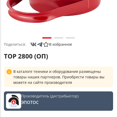
Поделиться:
В избранное
ТОР 2800 (ОП)
В каталоге техники и оборудования размещены
товары наших партнеров. Приобрести товары вы
можете на сайте производителя
Производитель (дистрибьютор)
ЭПОТОС