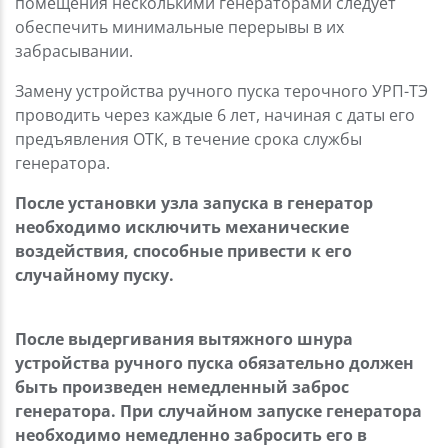
помещения несколькими генераторами следует
обеспечить минимальные перерывы в их
забрасывании.
Замену устройства ручного пуска терочного УРП-ТЭ
проводить через каждые 6 лет, начиная с даты его
предъявления ОТК, в течение срока службы
генератора.
После установки узла запуска в генератор
необходимо исключить механические
воздействия, способные привести к его
случайному пуску.
После выдергивания вытяжного шнура
устройства ручного пуска обязательно должен
быть произведен немедленный заброс
генератора. При случайном запуске генератора
необходимо немедленно забросить его в