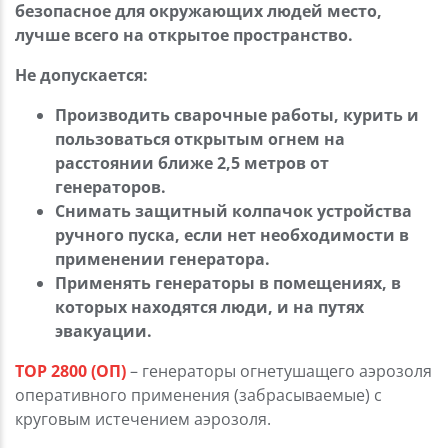
безопасное для окружающих людей место,
лучше всего на открытое пространство.
Не допускается:
Производить сварочные работы, курить и
пользоваться открытым огнем на
расстоянии ближе 2,5 метров от
генераторов.
Снимать защитный колпачок устройства
ручного пуска, если нет необходимости в
применении генератора.
Применять генераторы в помещениях, в
которых находятся люди, и на путях
эвакуации.
ТОР 2800 (ОП)
– генераторы огнетушащего аэрозоля
оперативного применения (забрасываемые) с
круговым истечением аэрозоля.