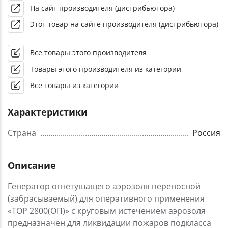
На сайт производителя (дистрибьютора)
Этот товар на сайте производителя (дистрибьютора)
Все товары этого производителя
Товары этого производителя из категории
Все товары из категории
Характеристики
Страна
Россия
Описание
Генератор огнетушащего аэрозоля переносной
(забрасываемый) для оперативного применения
«ТОР 2800(ОП)» с круговым истечением аэрозоля
предназначен для ликвидации пожаров подкласса