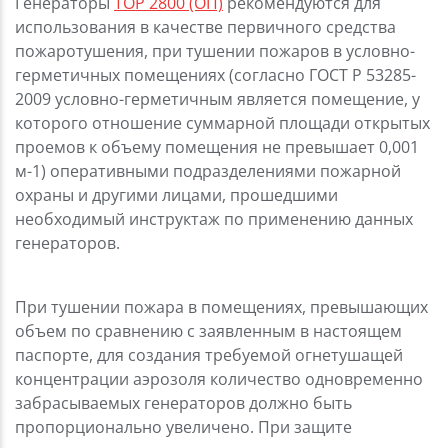
Генераторы
ТОР 2800 (ОП)
рекомендуются для
использования в качестве первичного средства
пожаротушения, при тушении пожаров в условно-
герметичных помещениях (согласно ГОСТ Р 53285-
2009 условно-герметичным является помещение, у
которого отношение суммарной площади открытых
проемов к объему помещения не превышает 0,001
м-1) оперативными подразделениями пожарной
охраны и другими лицами, прошедшими
необходимый инструктаж по применению данных
генераторов.
При тушении пожара в помещениях, превышающих
объем по сравнению с заявленным в настоящем
паспорте, для создания требуемой огнетушащей
концентрации аэрозоля количество одновременно
забрасываемых генераторов должно быть
пропорционально увеличено. При защите