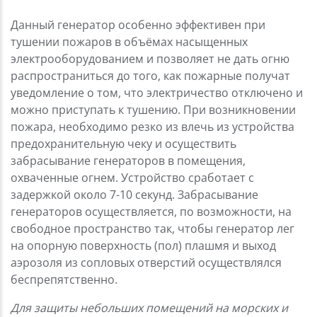
Данный генератор особенно эффективен при
тушении пожаров в объёмах насыщенных
электрооборудованием и позволяет не дать огню
распространиться до того, как пожарные получат
уведомление о том, что электричество отключено и
можно приступать к тушению. При возникновении
пожара, необходимо резко из влечь из устройства
предохранительную чеку и осуществить
забрасывание генераторов в помещения,
охваченные огнем. Устройство сработает с
задержкой около 7-10 секунд. Забрасывание
генераторов осуществляется, по возможности, на
свободное пространство так, чтобы генератор лег
на опорную поверхность (пол) плашмя и выход
аэрозоля из сопловых отверстий осуществлялся
беспрепятственно.
Для защиты небольших помещений на морских и