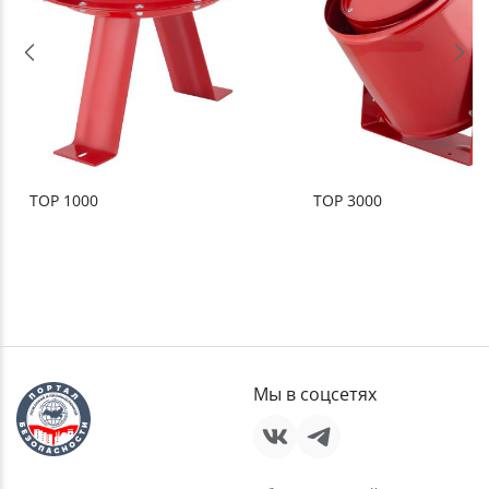
ТОР 1000
ТОР 3000
Мы в соцсетях