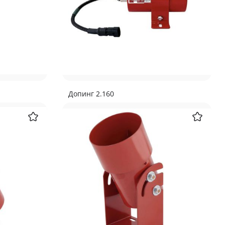
Допинг 2.160