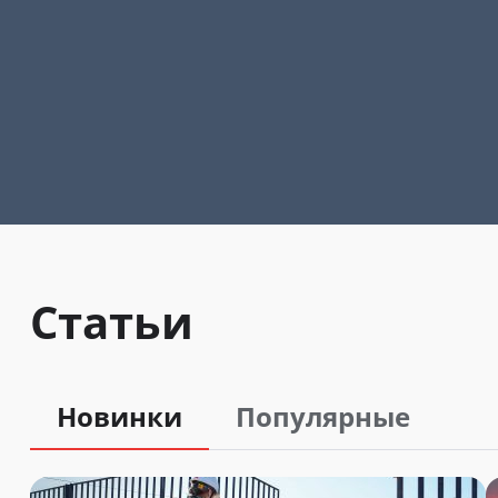
Статьи
Новинки
Популярные