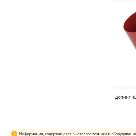
Допинг 4
Информация, содержащаяся в каталоге техники и оборудования