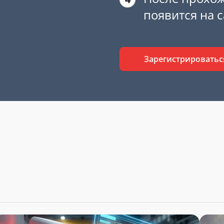
появится на 
Зарегистрироватьс