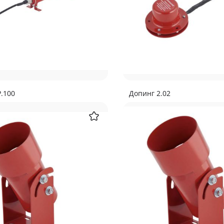
.100
Допинг 2.02