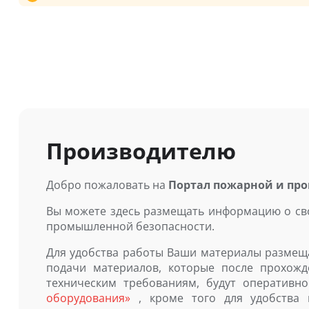
Производителю
Добро пожаловать на
Портал пожарной и пр
Вы можете здесь размещать информацию о сво
промышленной безопасности.
Для удобства работы Ваши материалы разме
подачи материалов, которые после прохожд
техническим требованиям, будут оператив
оборудования»
, кроме того для удобства 