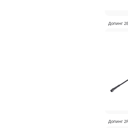
Допинг 2
Допинг 2Р