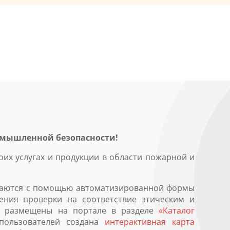
омышленной безопасности!
их услугах и продукции в области пожарной и
щаются с помощью автоматизированной формы
ения проверки на соответствие этическим и
но размещены на портале в разделе
«Каталог
пользователей создана
интерактивная карта