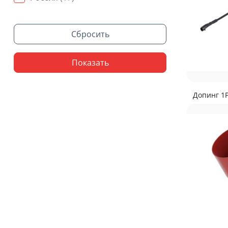
Сбросить
Показать
Допинг 1Р