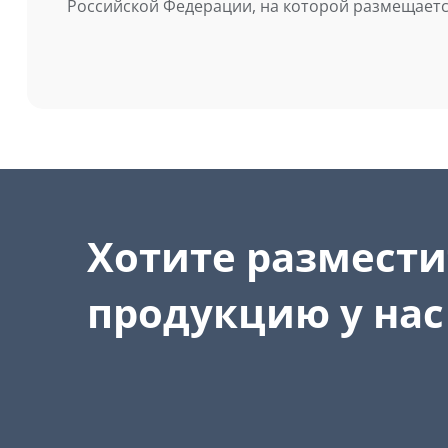
Российской Федерации, на которой размещаетс
Хотите размести
продукцию у нас