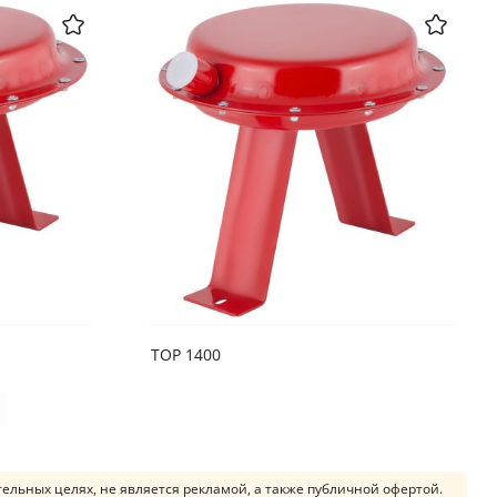
ТОР 1400
Next
льных целях, не является рекламой, а также публичной офертой.